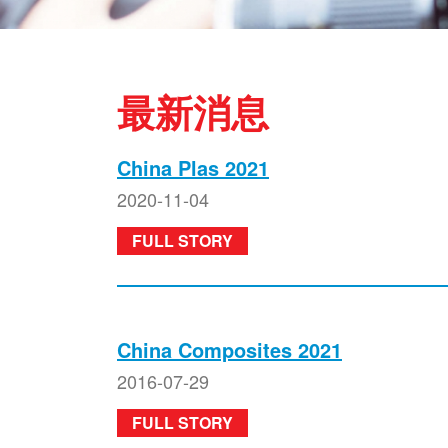
最新消息
China Plas 2021
2020-11-04
FULL STORY
China Composites 2021
2016-07-29
FULL STORY