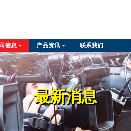
司信息
产品资讯
联系我们
最新消息