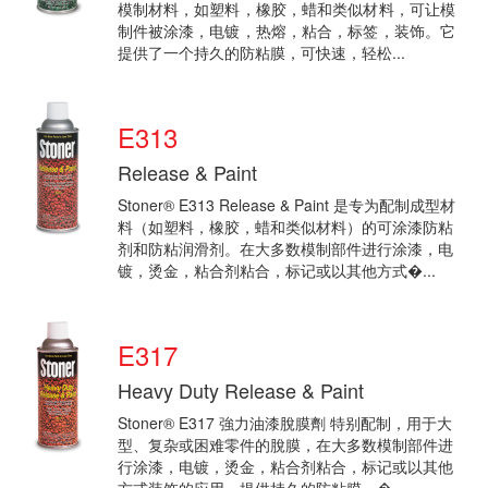
模制材料，如塑料，橡胶，蜡和类似材料，可让模
制件被涂漆，电镀，热熔，粘合，标签，装饰。它
提供了一个持久的防粘膜，可快速，轻松...
E313
Release & Paint
Stoner® E313 Release & Paint 是专为配制成型材
料（如塑料，橡胶，蜡和类似材料）的可涂漆防粘
剂和防粘润滑剂。在大多数模制部件进行涂漆，电
镀，烫金，粘合剂粘合，标记或以其他方式�...
E317
Heavy Duty Release & Paint
Stoner® E317 強力油漆脫膜劑 特别配制，用于大
型、复杂或困难零件的脫膜，在大多数模制部件进
行涂漆，电镀，烫金，粘合剂粘合，标记或以其他