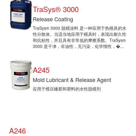
TraSys® 3000
Release Coating
TraSys® 3000 脱模涂料 是一种应用于热模具的水
性分散体。当适当地应用于模具时，表现出耐久性
和抗粘性，并且具有非常低的摩擦系数。TraSys®
3000 是干净，非油性，无污染，化学惰性，�...
A245
Mold Lubricant & Release Agent
应用于模压橡胶和塑料的水性脱模剂
A246