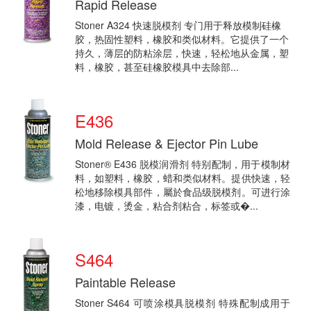
Rapid Release
Stoner A324 快速脱模剂 专门用于释放模制硅橡
胶，热固性塑料，橡胶和类似材料。它提供了一个
持久，薄层的防粘涂​​层，快速，轻松地从金属，塑
料，橡胶，甚至硅橡胶模具中去除部...
E436
Mold Release & Ejector Pin Lube
Stoner® E436 脱模润滑剂 特别配制，用于模制材
料，如塑料，橡胶，蜡和类似材料。提供快速，轻
松地移除模具部件，屬於食品级脱模剂。可进行涂
漆，电镀，烫金，粘合剂粘合，标签或�...
S464
Paintable Release
Stoner S464 可喷涂模具脱模剂 特殊配制成用于