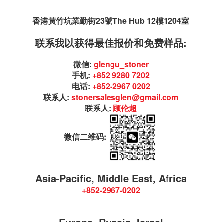
香港黃竹坑業勤街23號The Hub 12樓1204室
联系我以获得最佳报价和免费样品:
微信:
glengu_stoner
手机:
+852 9280 7202
电话:
+852-2967 0202
联系人:
stonersalesglen@gmail.com
联系人:
顾伦超
微信二维码:
Asia-Pacific, Middle East, Africa
+852-2967-0202
Europe, Russia, Israel