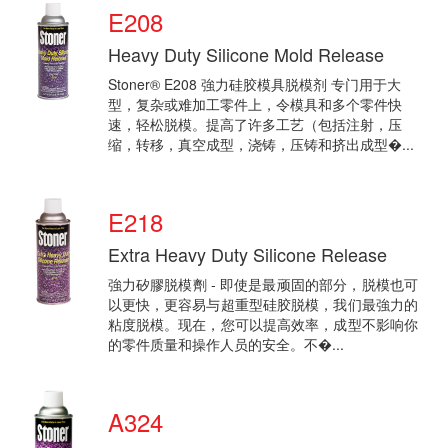
E208
Heavy Duty Silicone Mold Release
Stoner® E208 強力硅胶模具脱模剂 专门用于大
型，复杂或难加工零件上，令模具和多个零件快
速，轻松脱模。提高了许多工艺（包括注射，压
缩，转移，真空成型，浇铸，压铸和挤出成型�...
E218
Extra Heavy Duty Silicone Release
強力矽膠脱模劑 - 即使是最顽固的部分，脱模也可
以更快，更容易与超重型硅胶脱模，我们最強力的
粘度脱模。现在，您可以提高效率，成型不影响你
的零件质量和操作人员的安全。不�...
A324