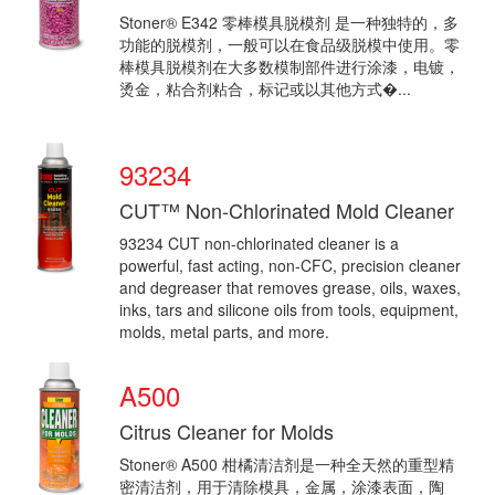
Stoner® E342 零棒模具脱模剂 是一种独特的，多
功能的脱模剂，一般可以在食品级脱模中使用。零
棒模具脱模剂在大多数模制部件进行涂漆，电镀，
烫金，粘合剂粘合，标记或以其他方式�...
93234
CUT™ Non-Chlorinated Mold Cleaner
93234 CUT non-chlorinated cleaner is a
powerful, fast acting, non-CFC, precision cleaner
and degreaser that removes grease, oils, waxes,
inks, tars and silicone oils from tools, equipment,
molds, metal parts, and more.
A500
CUT dissolves and fl...
Citrus Cleaner for Molds
Stoner® A500 柑橘清洁剂是一种全天然的重型精
密清洁剂，用于清除模具，金属，涂漆表面，陶