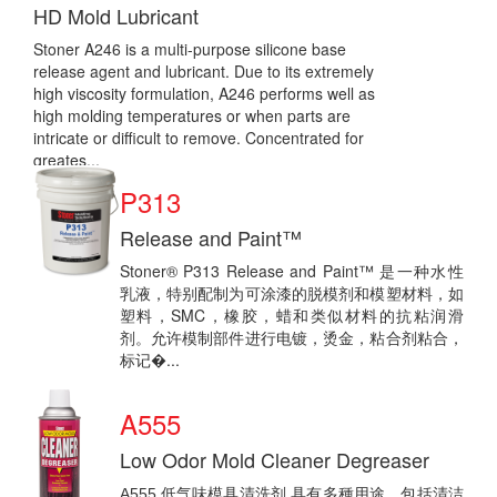
HD Mold Lubricant
Stoner A246 is a multi-purpose silicone base
release agent and lubricant. Due to its extremely
high viscosity formulation, A246 performs well as
high molding temperatures or when parts are
intricate or difficult to remove. Concentrated for
greates...
P313
Release and Paint™
Stoner® P313 Release and Paint™ 是一种水性
乳液，特别配制为可涂漆的脱模剂和模塑材料，如
塑料，SMC，橡胶，蜡和类似材料的抗粘润滑
剂。允许模制部件进行电镀，烫金，粘合剂粘合，
标记�...
A555
Low Odor Mold Cleaner Degreaser
A555 低气味模具清洗剂 具有多種用途，包括清洁