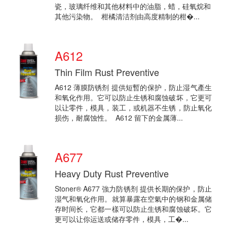
瓷，玻璃纤维和其他材料中的油脂，蜡，硅氧烷和
其他污染物。 柑橘清洁剂由高度精制的柑�...
A612
Thin Film Rust Preventive
A612 薄膜防锈剂 提供短暫的保护，防止湿气產生
和氧化作用。它可以防止生锈和腐蚀破坏，它更可
以让零件，模具，装工，或机器不生锈，防止氧化
损伤，耐腐蚀性。 A612 留下的金属薄...
A677
Heavy Duty Rust Preventive
Stoner® A677 強力防锈剂 提供长期的保护，防止
湿气和氧化作用。就算暴露在空氣中的钢和金属储
存时间长，它都一樣可以防止生锈和腐蚀破坏。它
更可以让你运送或储存零件，模具，工�...