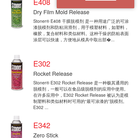
E408
Dry Film Mold Release
Stoner® E408 干膜脱模剂 是一种用途广泛的可涂
漆脱模剂和防粘润滑剂，用于模塑材料，如塑料，
橡胶，复合材料和类似材料。这种干燥的防粘表面
涂层可以快速，方便地从模具中取出部�...
E302
Rocket Release
Stoner® E302 Rocket Release 是一种极其通用的
脱模剂，一般可以在食品级脱模剂的应用中使用。
在许多应用中，E302 Rocket Release 被认为是模
制塑料和类似材料时可用的“最可涂漆的”脱模剂。
E302 ...
E342
Zero Stick