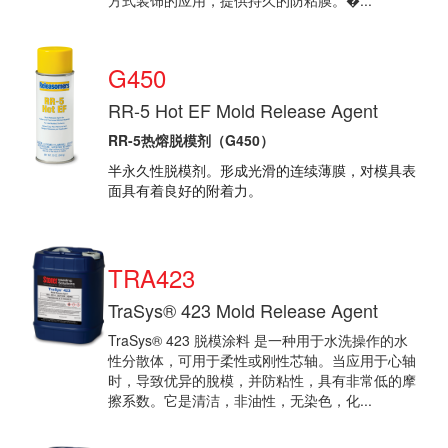
方式装饰的应用，提供持久的防粘膜。�...
G450
RR-5 Hot EF Mold Release Agent
RR-5热熔脱模剂（G450）
半永久性脱模剂。形成光滑的连续薄膜，对模具表
面具有着良好的附着力。
TRA423
TraSys® 423 Mold Release Agent
TraSys® 423 脱模涂料 是一种用于水洗操作的水
性分散体，可用于柔性或刚性芯轴。当应用于心轴
时，导致优异的脫模，并防粘性，具有非常低的摩
擦系数。它是清洁，非油性，无染色，化...