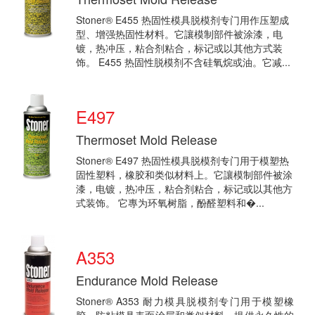
Stoner® E455 热固性模具脱模剂专门用作压塑成
型、增强热固性材料。它讓模制部件被涂漆，电
镀，热冲压，粘合剂粘合，标记或以其他方式装
饰。 E455 热固性脱模剂不含硅氧烷或油。它减...
E497
Thermoset Mold Release
Stoner® E497 热固性模具脱模剂专门用于模塑热
固性塑料，橡胶和类似材料上。它讓模制部件被涂
漆，电镀，热冲压，粘合剂粘合，标记或以其他方
式装饰。 它專为环氧树脂，酚醛塑料和�...
A353
Endurance Mold Release
Stoner® A353 耐力模具脱模剂专门用于模塑橡