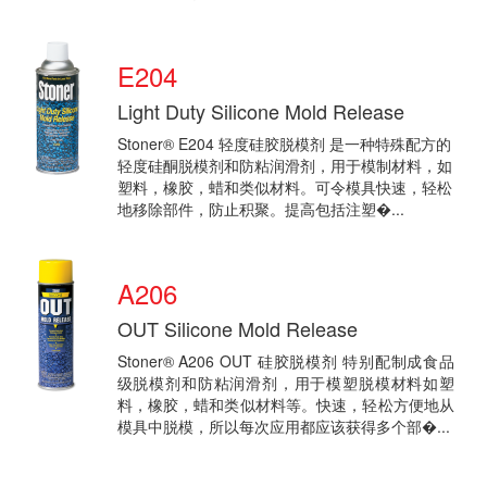
E204
Light Duty Silicone Mold Release
Stoner® E204 轻度硅胶脱模剂 是一种特殊配方的
轻度硅酮脱模剂和防粘润滑剂，用于模制材料，如
塑料，橡胶，蜡和类似材料。可令模具快速，轻松
地移除部件，防止积聚。提高包括注塑�...
A206
OUT Silicone Mold Release
Stoner® A206 OUT 硅胶脱模剂 特别配制成食品
级脱模剂和防粘润滑剂，用于模塑脱模材料如塑
料，橡胶，蜡和类似材料等。
快速，轻松方便地从
模具中脱模，所以每次应用都应该获得多个部�...