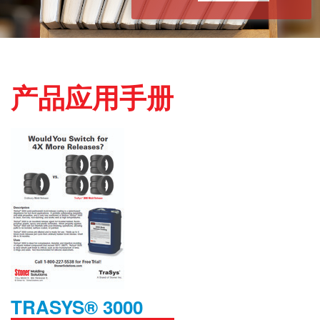
产品应用手册
TRASYS® 3000