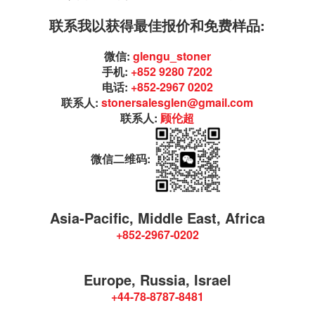
联系我以获得最佳报价和免费样品:
微信:
glengu_stoner
手机:
+852 9280 7202
电话:
+852-2967 0202
联系人:
stonersalesglen@gmail.com
联系人:
顾伦超
微信二维码:
Asia-Pacific, Middle East, Africa
+852-2967-0202
Europe, Russia, Israel
+44-78-8787-8481