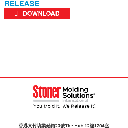
RELEASE
DOWNLOAD
香港黃竹坑業勤街23號The Hub 12樓1204室