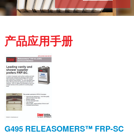
产品应用手册
G495 RELEASOMERS™ FRP-SC