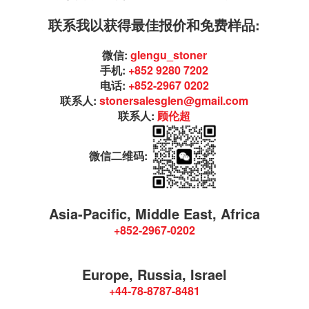
联系我以获得最佳报价和免费样品:
微信:
glengu_stoner
手机:
+852 9280 7202
电话:
+852-2967 0202
联系人:
stonersalesglen@gmail.com
联系人:
顾伦超
微信二维码:
Asia-Pacific, Middle East, Africa
+852-2967-0202
Europe, Russia, Israel
+44-78-8787-8481