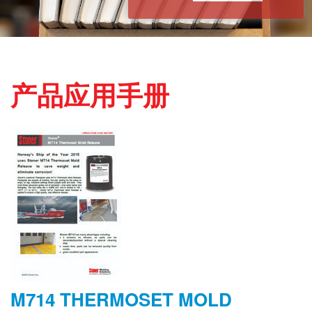
产品应用手册
M714 THERMOSET MOLD