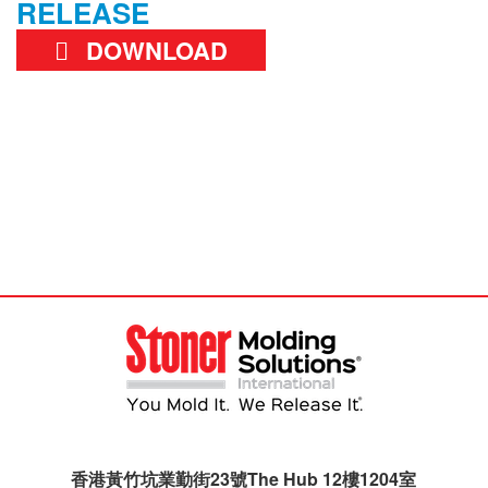
RELEASE
DOWNLOAD
香港黃竹坑業勤街23號The Hub 12樓1204室