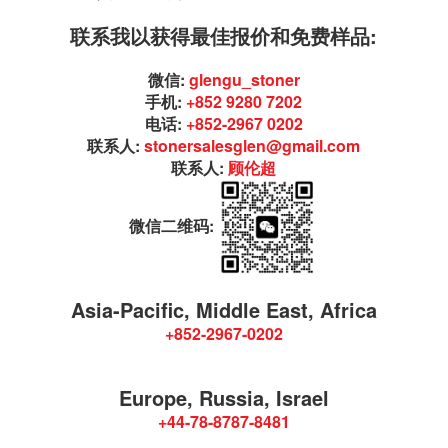
联系我以获得最佳报价和免费样品:
微信:
glengu_stoner
手机:
+852 9280 7202
电话:
+852-2967 0202
联系人:
stonersalesglen@gmail.com
联系人:
顾伦超
微信二维码:
Asia-Pacific, Middle East, Africa
+852-2967-0202
Europe, Russia, Israel
+44-78-8787-8481