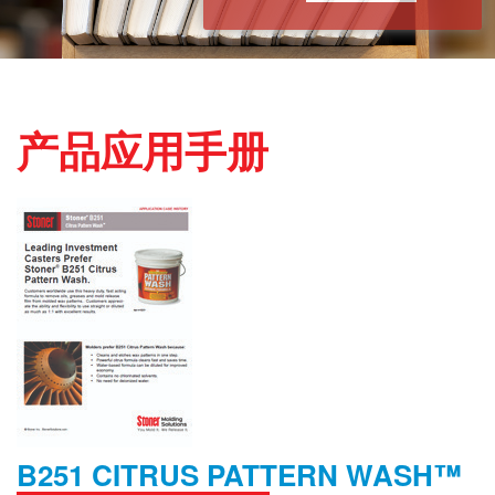
产品应用手册
B251 CITRUS PATTERN WASH™