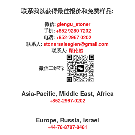
联系我以获得最佳报价和免费样品:
微信:
glengu_stoner
手机:
+852 9280 7202
电话:
+852-2967 0202
联系人:
stonersalesglen@gmail.com
联系人:
顾伦超
微信二维码:
Asia-Pacific, Middle East, Africa
+852-2967-0202
Europe, Russia, Israel
+44-78-8787-8481