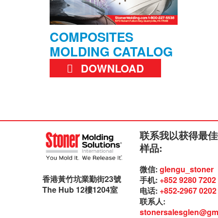
COMPOSITES
MOLDING CATALOG
DOWNLOAD
联系我以获得最佳
样品:
微信:
glengu_stoner
香港黃竹坑業勤街23號
手机:
+852 9280 7202
The Hub 12樓1204室
电话:
+852-2967 0202
联系人:
stonersalesglen@gm