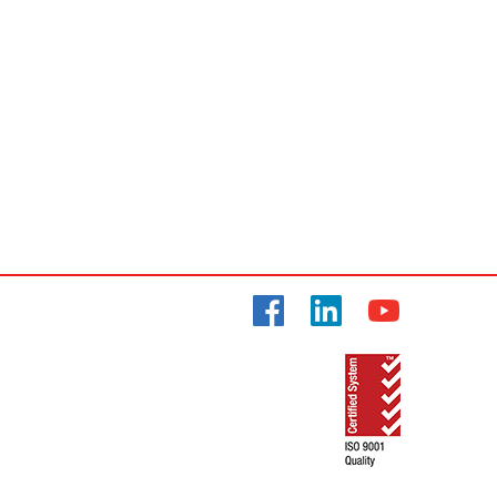
Facebook
LinkedIn
YouTube