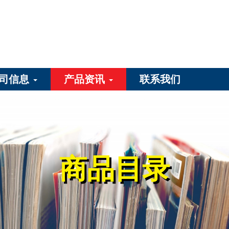
司信息
产品资讯
联系我们
商品目录