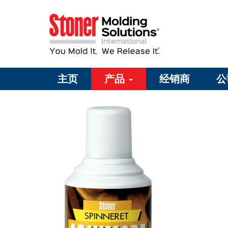
主页
产品
经销商
公