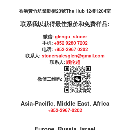
香港黃竹坑業勤街23號The Hub 12樓1204室
联系我以获得最佳报价和免费样品:
微信:
glengu_stoner
手机:
+852 9280 7202
电话:
+852-2967 0202
联系人:
stonersalesglen@gmail.com
联系人:
顾伦超
微信二维码:
Asia-Pacific, Middle East, Africa
+852-2967-0202
Europe, Russia, Israel