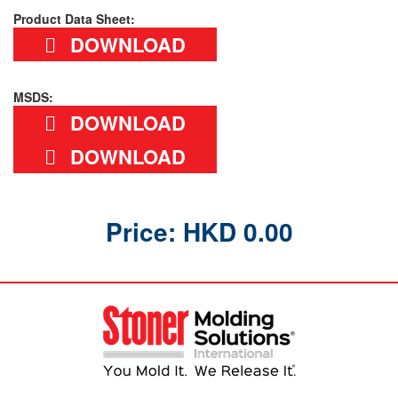
Product Data Sheet:
DOWNLOAD
MSDS:
DOWNLOAD
DOWNLOAD
Price: HKD 0.00