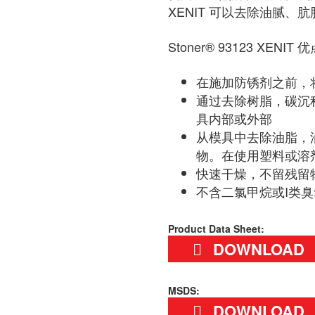
XENIT 可以去除油腻、
Stoner® 93123 XENIT 
在施加防锈剂之前，
通过去除树脂，碳沉
具内部或外部
从模具中去除油脂，
物。在使用塑料或溶
快速干燥，不留残留
不含二氯甲烷或I类
Product Data Sheet:
DOWNLOAD
MSDS:
DOWNLOAD