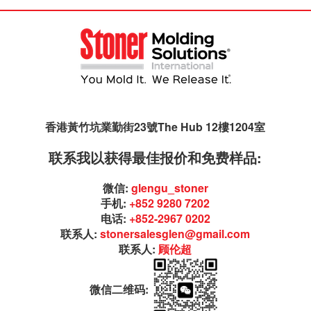
香港黃竹坑業勤街23號The Hub 12樓1204室
联系我以获得最佳报价和免费样品:
微信:
glengu_stoner
手机:
+852 9280 7202
电话:
+852-2967 0202
联系人:
stonersalesglen@gmail.com
联系人:
顾伦超
微信二维码: