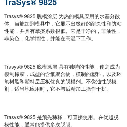
TraSys® 9825
Trasys® 9825 脱模涂层 为热的模具应用的水基分散
体。当施加到模具中，它显示出极好的耐久性和防粘
性能，并具有摩擦系数很低。它是干净的，非油性，
非染色，化学惰性，并能在高温下工作。
Trasys® 9825 脱模涂层 具有独特的性能，使之成为
模制橡胶，成型的含氟聚合物，模制的塑料，以及环
氧树脂和塑料层压板优良的脱模剂。不像油性脱模
剂，适当地应用时，它不与后精加工操作干扰。
Trasys® 9825 是预先稀释，可直接使用。在优越脱
模性能，通常能提供多次脱膜。