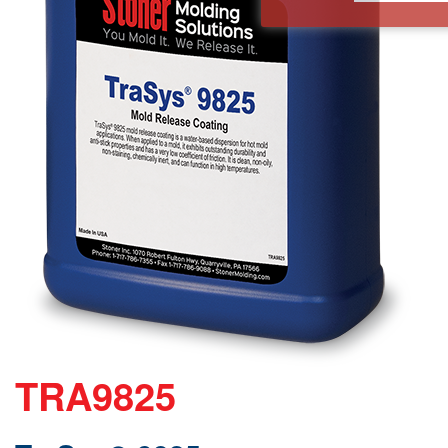
TRA9825