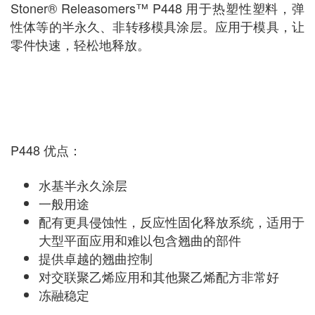
Stoner® Releasomers
™
P448 用于热塑性塑料，弹
性体等的半永久、非转移模具涂层。应用于模具，让
零件快速，轻松地释放。
P448 优点：
水基半永久涂层
一般用途
配有更具侵蚀性，反应性固化释放系统，适用于
大型平面应用和难以包含翘曲的部件
提供卓越的翘曲控制
对交联聚乙烯应用和其他聚乙烯配方非常好
冻融稳定