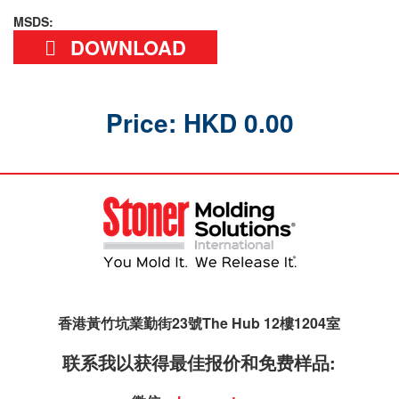
MSDS:
DOWNLOAD
Price: HKD 0.00
香港黃竹坑業勤街23號The Hub 12樓1204室
联系我以获得最佳报价和免费样品: