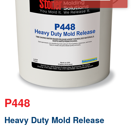
P448
Heavy Duty Mold Release