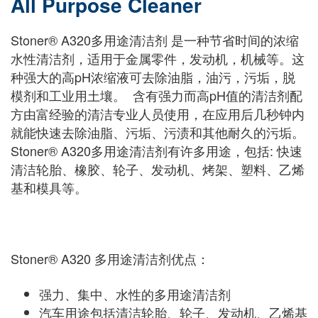
All Purpose Cleaner
Stoner® A320多用途清洁剂 是一种节省时间的浓缩
水性清洁剂，适用于金属零件，发动机，机械等。这
种强大的高pH浓缩液可去除油脂，油污，污垢，脱
模剂和工业用土壤。 含有强力而高pH值的清洁剂配
方由富经验的清洁专业人员使用，在应用后几秒钟内
就能快速去除油脂、污垢、污渍和其他耐久的污垢。
Stoner® A320多用途清洁剂有许多用途，包括: 快速
清洁轮胎、橡胶、轮子、发动机、烤架、塑料、乙烯
基和模具等。
Stoner® A320 多用途清洁剂优点：
强力、集中、水性的多用途清洁剂
汽车用途包括清洁轮胎、轮子、发动机、乙烯基