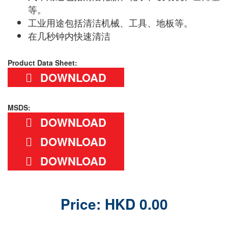
等。
工业用途包括清洁机械、工具、地板等。
在几秒钟内快速清洁
Product Data Sheet:
DOWNLOAD
MSDS:
DOWNLOAD
DOWNLOAD
DOWNLOAD
Price: HKD 0.00