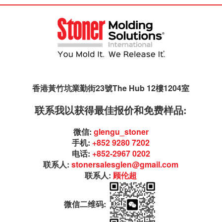
香港黃竹坑業勤街23號The Hub 12樓1204室
联系我以获得最佳报价和免费样品:
微信:
glengu_stoner
手机:
+852 9280 7202
电话:
+852-2967 0202
联系人:
stonersalesglen@gmail.com
联系人:
顾伦超
微信二维码: