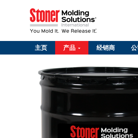
主页
产品
经销商
公