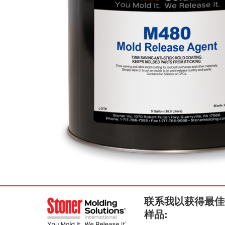
联系我以获得最佳
样品: