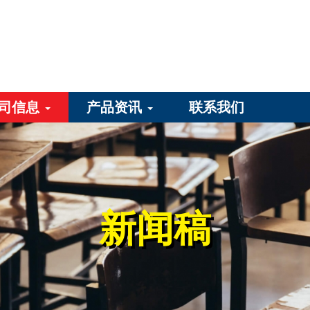
司信息
产品资讯
联系我们
新闻稿