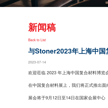
新闻稿
Back to List
与Stoner2023年上海
2023-07-14
欢迎莅临 2023 年上海中国复合材料博览会参观 H
在中国复合材料展上，我们将正式推出面向
展会将于9月12日至14日在国家会展中心（上海