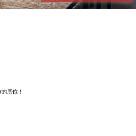
ner的展位！