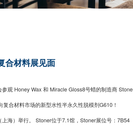
中国复合材料展见面
oney Wax 和 Miracle Gloss8号蜡的制造商 Sto
复合材料市场的新型水性半永久性脱模剂G610！
）举行。 Stoner位于7.1馆，Stoner展位号：7B54