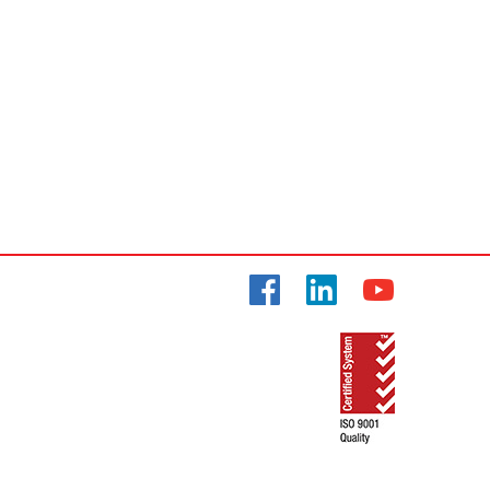
Facebook
LinkedIn
YouTube