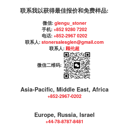
联系我以获得最佳报价和免费样品:
微信:
glengu_stoner
手机:
+852 9280 7202
电话:
+852-2967 0202
联系人:
stonersalesglen@gmail.com
联系人:
顾伦超
微信二维码:
Asia-Pacific, Middle East, Africa
+852-2967-0202
Europe, Russia, Israel
+44-78-8787-8481