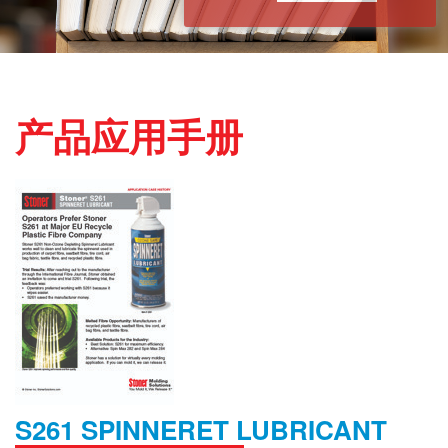
产品应用手册
S261 SPINNERET LUBRICANT