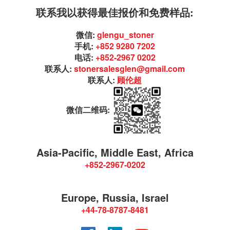
联系我以获得最佳报价和免费样品:
微信:
glengu_stoner
手机:
+852 9280 7202
电话:
+852-2967 0202
联系人:
stonersalesglen@gmail.com
联系人:
顾伦超
微信二维码:
Asia-Pacific, Middle East, Africa
+852-2967-0202
Europe, Russia, Israel
+44-78-8787-8481