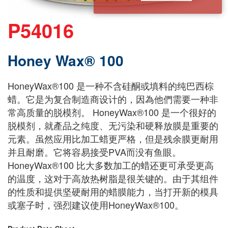
P54016
Honey Wax® 100
HoneyWax®100 是一种不含硅酮或填料的纯巴西棕
蜡。它是为复合制造商设计的，因為他們需要一种非
常高质量的脱模剂。 HoneyWax®100 是一个很好的
脱模剂，就產品之纯度、无污染和硬释放膜是重要的
元素。虽然应用比加工蜡更严格，但是残余膜更耐用
并且耐磨。它将容易接受PVA而没有鱼眼。
HoneyWax®100 比大多数加工的蜡还更可承受更高
的温度，这对于高放热树脂是很关键的。由于其组件
的性质和提供坚硬耐用的蜡膜能力，当打开新的模具
或塞子时，强烈建议使用HoneyWax®100。