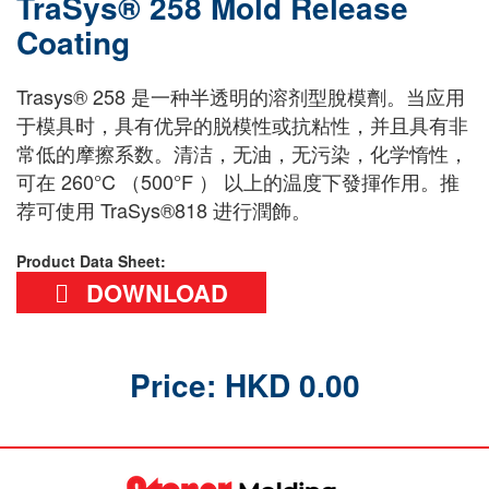
TraSys® 258 Mold Release
Coating
Trasys® 258 是一种半透明的溶剂型脫模劑。当应用
于模具时，具有优异的脱模性或抗粘性，并且具有非
常低的摩擦系数。清洁，无油，无污染，化学惰性，
可在 260°C （500°F ） 以上的温度下發揮作用。推
荐可使用 TraSys®818 进行潤飾。
Product Data Sheet:
DOWNLOAD
Price: HKD 0.00