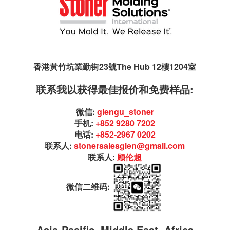
香港黃竹坑業勤街23號The Hub 12樓1204室
联系我以获得最佳报价和免费样品:
微信:
glengu_stoner
手机:
+852 9280 7202
电话:
+852-2967 0202
联系人:
stonersalesglen@gmail.com
联系人:
顾伦超
微信二维码:
Asia-Pacific, Middle East, Africa