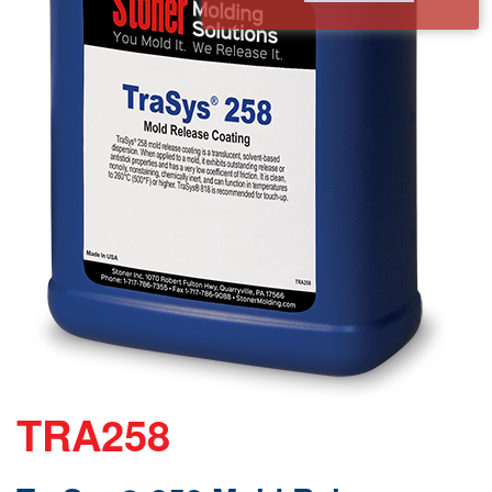
TRA258