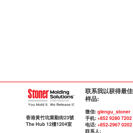
联系我以获得最佳
样品:
微信:
glengu_stoner
香港黃竹坑業勤街23號
手机:
+852 9280 7202
The Hub 12樓1204室
电话:
+852-2967 0202
联系人: