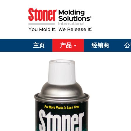
主页
产品
经销商
公